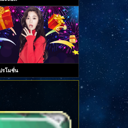
รโมชั่น