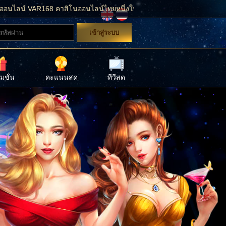
ิโนออนไลน์ไทยหนึ่งในเว็บเดิมพันกีฬาที่ใหญ่ที่สุดในโลก
มชั่น
คะแนนสด
ทีวีสด