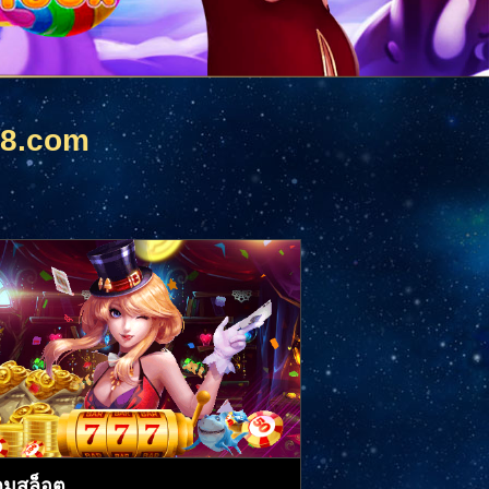
8.com
กมสล็อต