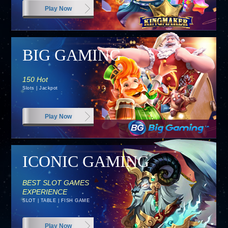
Play Now
BIG GAMING
150 Hot
Slots | Jackpot
Play Now
ICONIC GAMING
BEST SLOT GAMES
EXPERIENCE
SLOT | TABLE | FISH GAME
Play Now