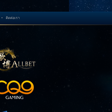
ติดต่อเรา