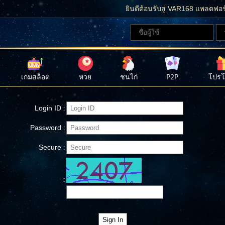
ยินดีต้อนรับสู่ VAR168 แพลตฟอร์มเกมอ
เกมสล็อต
หวย
ชนไก่
P2P
โปรโ
Login ID :
Password :
Secure :
: